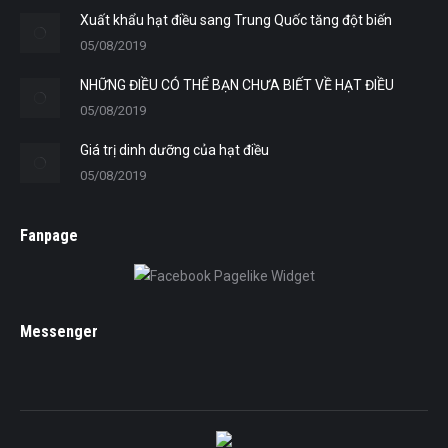
Xuất khẩu hạt điều sang Trung Quốc tăng đột biến
05/08/2019
NHỮNG ĐIỀU CÓ THỂ BẠN CHƯA BIẾT VỀ HẠT ĐIỀU
05/08/2019
Giá trị dinh dưỡng của hạt điều
05/08/2019
Fanpage
Messenger