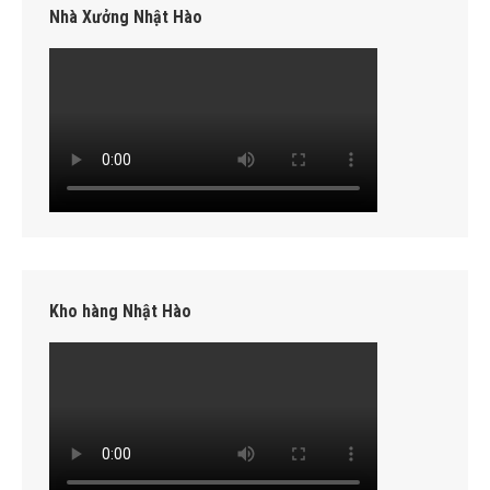
Nhà Xưởng Nhật Hào
Kho hàng Nhật Hào