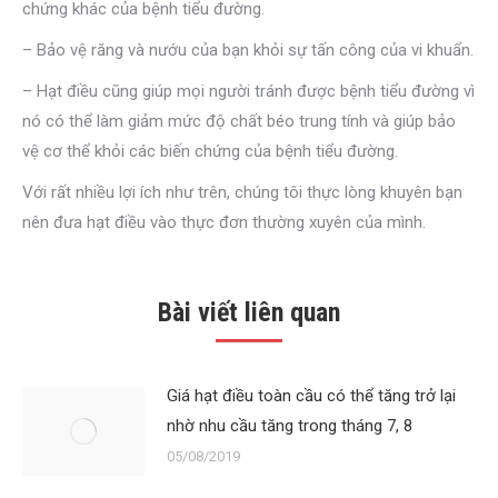
chứng khác của bệnh tiểu đường.
– Bảo vệ răng và nướu của bạn khỏi sự tấn công của vi khuẩn.
– Hạt điều cũng giúp mọi người tránh được bệnh tiểu đường vì
nó có thể làm giảm mức độ chất béo trung tính và giúp bảo
vệ cơ thể khỏi các biến chứng của bệnh tiểu đường.
Với rất nhiều lợi ích như trên, chúng tôi thực lòng khuyên bạn
nên đưa hạt điều vào thực đơn thường xuyên của mình.
Bài viết liên quan
Giá hạt điều toàn cầu có thể tăng trở lại
nhờ nhu cầu tăng trong tháng 7, 8
05/08/2019