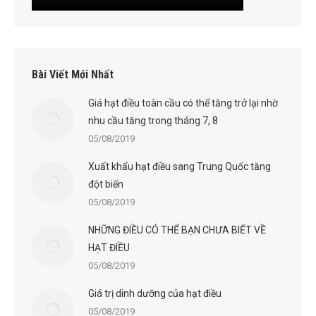
Bài Viết Mới Nhất
Giá hạt điều toàn cầu có thể tăng trở lại nhờ
nhu cầu tăng trong tháng 7, 8
05/08/2019
Xuất khẩu hạt điều sang Trung Quốc tăng
đột biến
05/08/2019
NHỮNG ĐIỀU CÓ THỂ BẠN CHƯA BIẾT VỀ
HẠT ĐIỀU
05/08/2019
Giá trị dinh dưỡng của hạt điều
05/08/2019